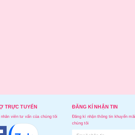
Ợ TRỰC TUYẾN
ĐĂNG KÍ NHẬN TIN
 nhân viên tư vấn của chúng tôi
Đăng kí nhận thông tin khuyến mãi
chúng tôi