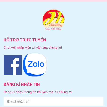
HỖ TRỢ TRỰC TUYẾN
Chat với nhân viên tư vấn của chúng tôi
ĐĂNG KÍ NHẬN TIN
Đăng kí nhận thông tin khuyến mãi từ chúng tôi