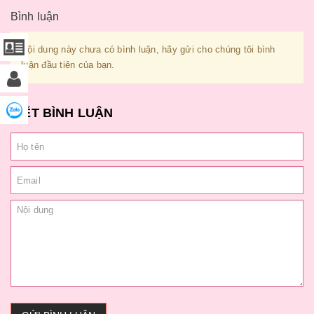
Bình luận
Nội dung này chưa có bình luận, hãy gửi cho chúng tôi bình
luận đầu tiên của bạn.
VIẾT BÌNH LUẬN