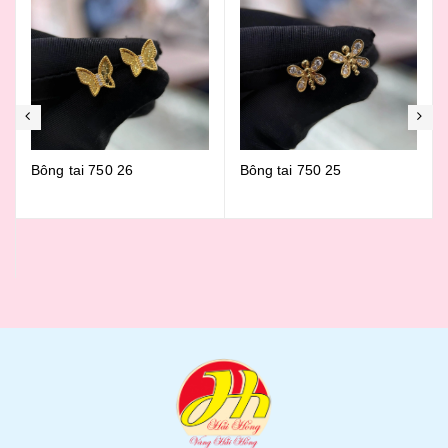
Bông tai 750 25
Bông tai 750 24