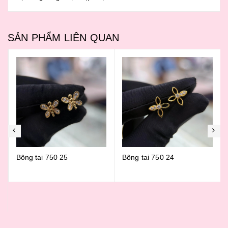
SẢN PHẨM LIÊN QUAN
Bông tai 750 25
Bông tai 750 24