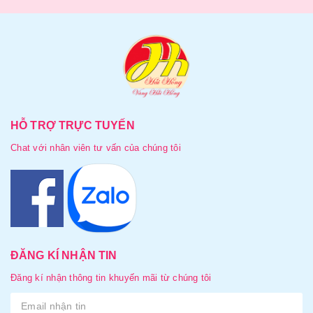
HỖ TRỢ TRỰC TUYẾN
Chat với nhân viên tư vấn của chúng tôi
ĐĂNG KÍ NHẬN TIN
Đăng kí nhận thông tin khuyến mãi từ chúng tôi