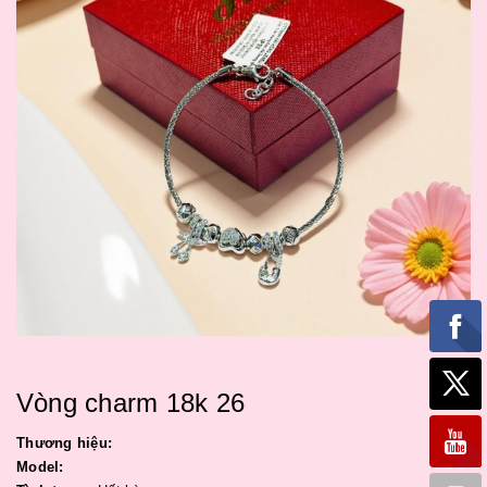
Vòng charm 18k 26
Thương hiệu:
Model: