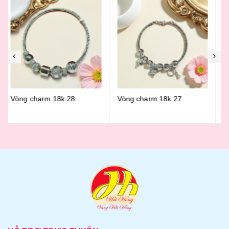
Vòng charm 18k 27
Vòng charm 18k 25