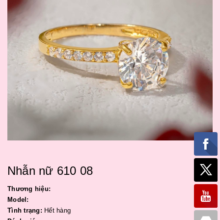
Nhẫn nữ 610 08
Thương hiệu:
Model:
Tình trạng:
Hết hàng