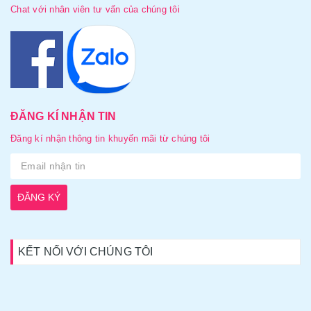
Chat với nhân viên tư vấn của chúng tôi
ĐĂNG KÍ NHẬN TIN
Đăng kí nhận thông tin khuyến mãi từ chúng tôi
ĐĂNG KÝ
KẾT NỐI VỚI CHÚNG TÔI