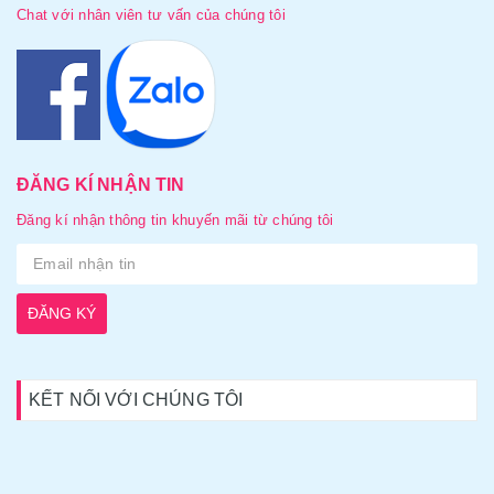
Chat với nhân viên tư vấn của chúng tôi
ĐĂNG KÍ NHẬN TIN
Đăng kí nhận thông tin khuyến mãi từ chúng tôi
ĐĂNG KÝ
KẾT NỐI VỚI CHÚNG TÔI