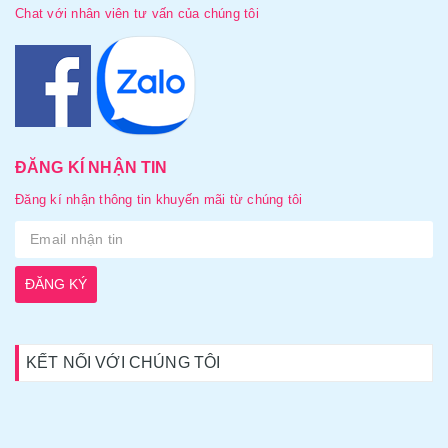
Chat với nhân viên tư vấn của chúng tôi
ĐĂNG KÍ NHẬN TIN
Đăng kí nhận thông tin khuyến mãi từ chúng tôi
ĐĂNG KÝ
KẾT NỐI VỚI CHÚNG TÔI