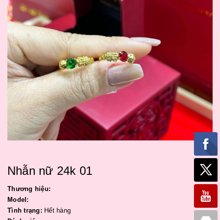
Nhẫn nữ 24k 01
Thương hiệu:
Model:
Tình trạng:
Hết hàng