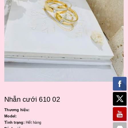
Nhẫn cưới 610 02
Thương hiệu:
Model:
Tình trạng:
Hết hàng