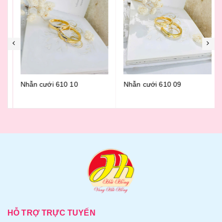
Nhẫn cưới 610 10
Nhẫn cưới 610 09
HỖ TRỢ TRỰC TUYẾN