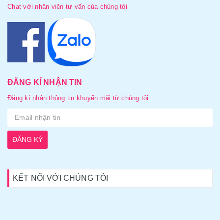
Chat với nhân viên tư vấn của chúng tôi
ĐĂNG KÍ NHẬN TIN
Đăng kí nhận thông tin khuyến mãi từ chúng tôi
ĐĂNG KÝ
KẾT NỐI VỚI CHÚNG TÔI