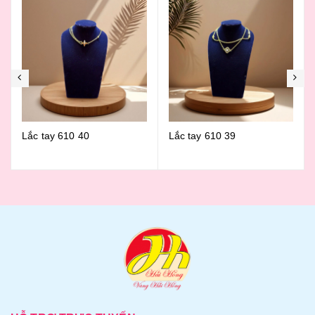
Lắc tay 610 39
Lắc tay 610 38