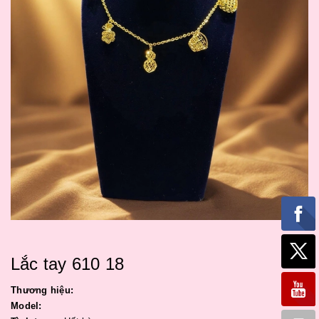
Lắc tay 610 18
Thương hiệu:
Model: