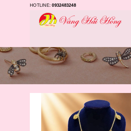
HOTLINE:
0932483248