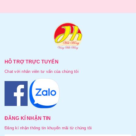
HỖ TRỢ TRỰC TUYẾN
Chat với nhân viên tư vấn của chúng tôi
ĐĂNG KÍ NHẬN TIN
Đăng kí nhận thông tin khuyến mãi từ chúng tôi