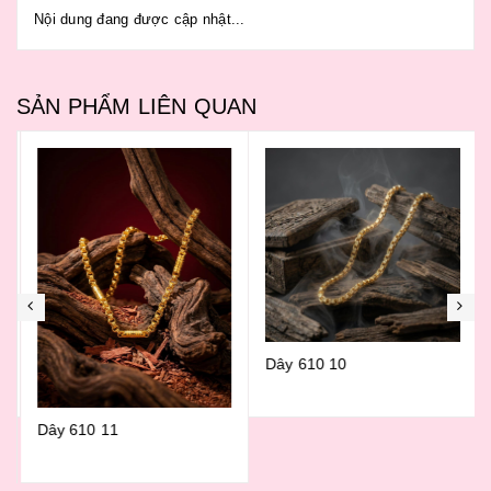
Nội dung đang được cập nhật...
SẢN PHẨM LIÊN QUAN
Dây 610 10
Dây 610 11