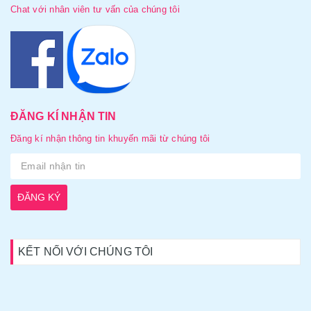
Chat với nhân viên tư vấn của chúng tôi
ĐĂNG KÍ NHẬN TIN
Đăng kí nhận thông tin khuyến mãi từ chúng tôi
ĐĂNG KÝ
KẾT NỐI VỚI CHÚNG TÔI