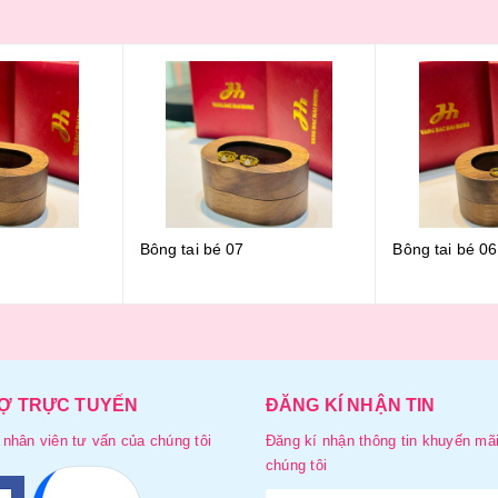
Bông tai bé 07
Bông tai bé 06
Ợ TRỰC TUYẾN
ĐĂNG KÍ NHẬN TIN
 nhân viên tư vấn của chúng tôi
Đăng kí nhận thông tin khuyến mãi
chúng tôi