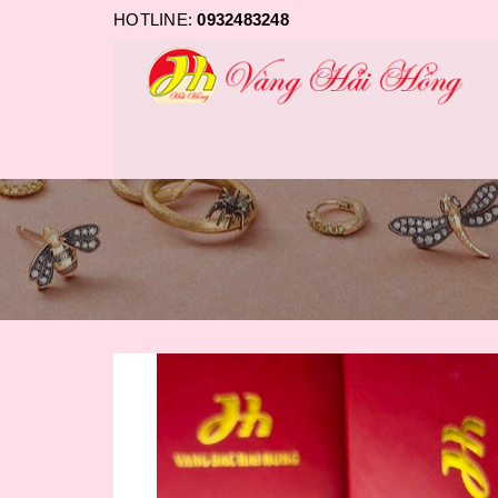
HOTLINE:
0932483248